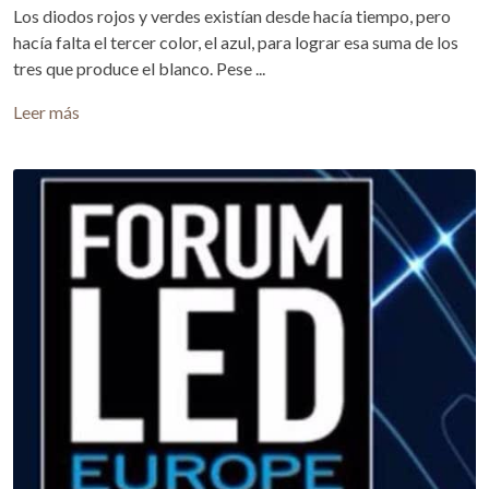
Los diodos rojos y verdes existían desde hacía tiempo, pero
hacía falta el tercer color, el azul, para lograr esa suma de los
tres que produce el blanco. Pese ...
Leer más