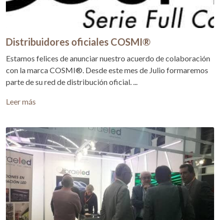
Distribuidores oficiales COSMI®
Estamos felices de anunciar nuestro acuerdo de colaboración
con la marca COSMI®. Desde este mes de Julio formaremos
parte de su red de distribución oficial. ...
Leer más