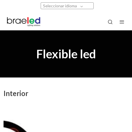
Seleccionar idioma
Flexible led
Interior