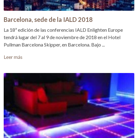
Barcelona, sede de la IALD 2018
La 18ª edición de las conferencias IALD Enlighten Europe
tendrá lugar del 7 al 9 de noviembre de 2018 en el Hotel
Pullman Barcelona Skipper, en Barcelona. Bajo ...
Leer más