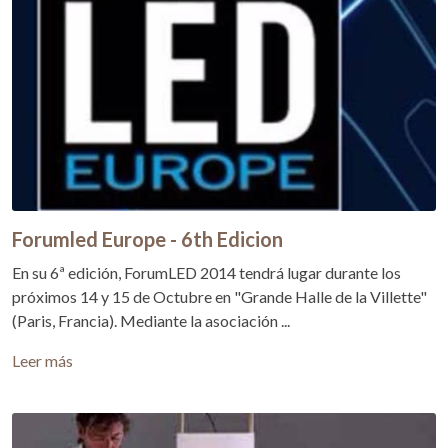
Forumled Europe - 6th Edicion
En su 6ª edición, ForumLED 2014 tendrá lugar durante los
próximos 14 y 15 de Octubre en "Grande Halle de la Villette"
(Paris, Francia). Mediante la asociación ...
Leer más