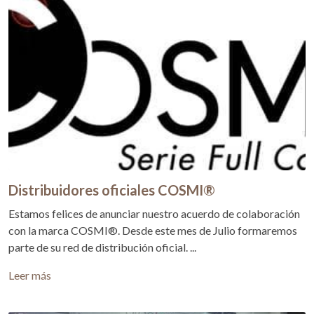
Distribuidores oficiales COSMI®
Estamos felices de anunciar nuestro acuerdo de colaboración
con la marca COSMI®. Desde este mes de Julio formaremos
parte de su red de distribución oficial. ...
Leer más