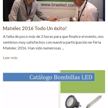
Matelec 2016 Todo Un éxito!
A falta de poco más de 2 horas para que finalice el evento, nos
sentimos muy satisfechos con nuestra participación en Feria
Matelec 2016. Han sido numerosas ...
Leer más