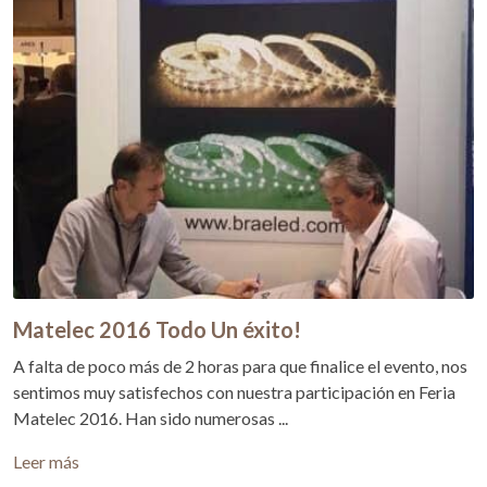
Matelec 2016 Todo Un éxito!
A falta de poco más de 2 horas para que finalice el evento, nos
sentimos muy satisfechos con nuestra participación en Feria
Matelec 2016. Han sido numerosas ...
Leer más