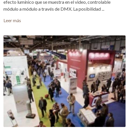
efecto lumínico que se muestra en el video, controlable
módulo a módulo a través de DMX. La posibilidad ...
Leer más