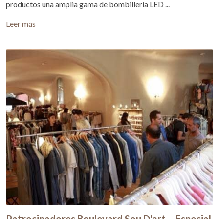
productos una amplia gama de bombillería LED ...
Leer más
Patrocinadores Boulevard Sou D'art – Especial