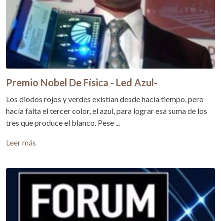
Premio Nobel De Física - Led Azul-
Los diodos rojos y verdes existían desde hacía tiempo, pero
hacía falta el tercer color, el azul, para lograr esa suma de los
tres que produce el blanco. Pese ...
Leer más