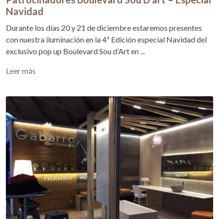
Navidad
Durante los días 20 y 21 de diciembre estaremos presentes
con nuestra iluminación en la 4ª Edición especial Navidad del
exclusivo pop up Boulevard Sou d’Art en ...
Leer más