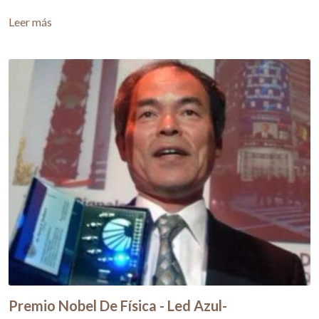
Leer más
Premio Nobel De Física - Led Azul-