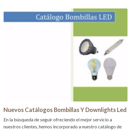
Nuevos Catálogos Bombillas Y Downlights Led
En la búsqueda de seguir ofreciendo el mejor servicio a
nuestros clientes, hemos incorporado a nuestro catálogo de