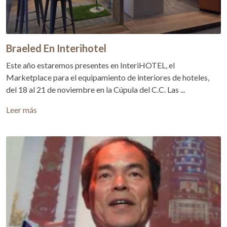
Braeled En Interihotel
Este año estaremos presentes en InteriHOTEL, el
Marketplace para el equipamiento de interiores de hoteles,
del 18 al 21 de noviembre en la Cúpula del C.C. Las ...
Leer más