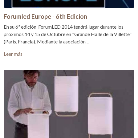
Forumled Europe - 6th Edicion
En su 6ª edición, ForumLED 2014 tendrá lugar durante los
próximos 14 y 15 de Octubre en "Grande Halle de la Villette"
(Paris, Francia). Mediante la asociación ...
Leer más