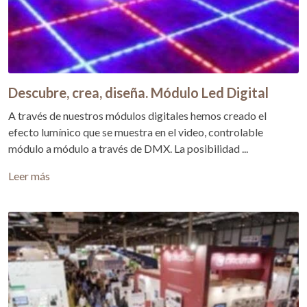
Descubre, crea, diseña. Módulo Led Digital
A través de nuestros módulos digitales hemos creado el
efecto lumínico que se muestra en el video, controlable
módulo a módulo a través de DMX. La posibilidad ...
Leer más