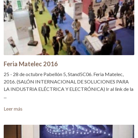
Feria Matelec 2016
25 - 28 de octubre Pabellón 5, Stand5C06. Feria Matelec,
2016. (SALÓN INTERNACIONAL DE SOLUCIONES PARA
LA INDUSTRIA ELÉCTRICA Y ELECTRÓNICA) Ir al link de la
...
Leer más