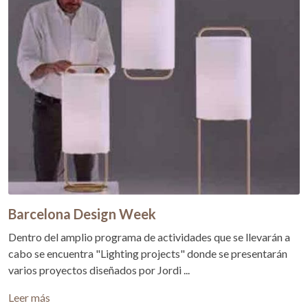
Barcelona Design Week
Dentro del amplio programa de actividades que se llevarán a
cabo se encuentra "Lighting projects" donde se presentarán
varios proyectos diseñados por Jordi ...
Leer más