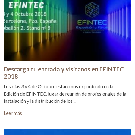
Descarga tu entrada y visítanos en EFINTEC
2018
Los días 3 y 4 de Octubre estaremos exponiendo en la I
Edición de EFINTEC, lugar de reunión de profesionales de la
instalación y la distribución de los ...
Leer más