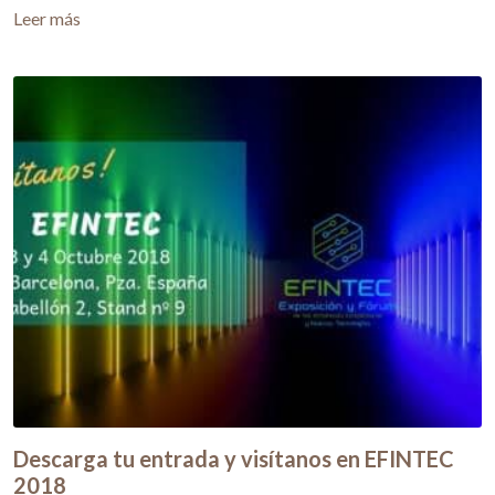
Leer más
Descarga tu entrada y visítanos en EFINTEC
2018