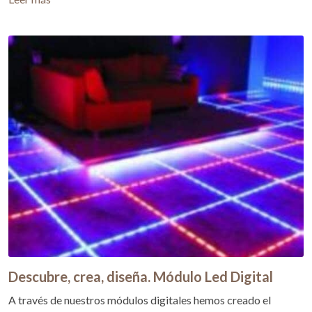
Descubre, crea, diseña. Módulo Led Digital
A través de nuestros módulos digitales hemos creado el