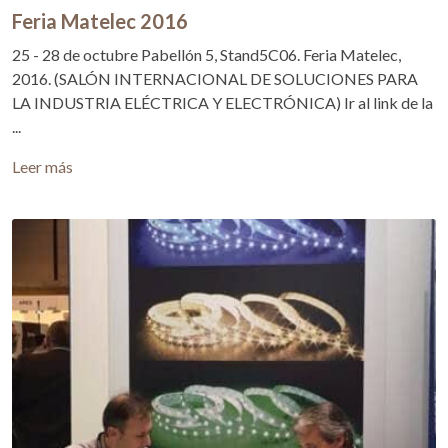
Feria Matelec 2016
25 - 28 de octubre Pabellón 5, Stand5C06. Feria Matelec,
2016. (SALÓN INTERNACIONAL DE SOLUCIONES PARA
LA INDUSTRIA ELÉCTRICA Y ELECTRÓNICA) Ir al link de la
...
Leer más