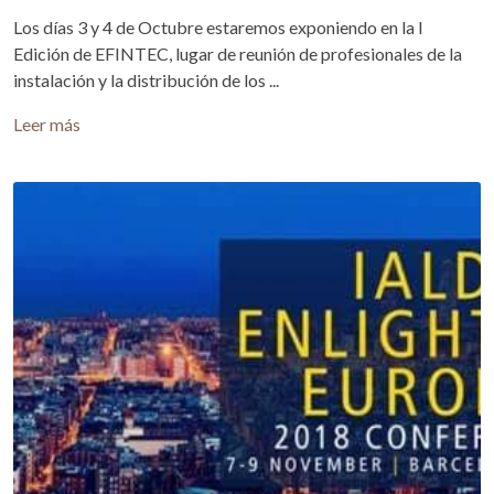
Los días 3 y 4 de Octubre estaremos exponiendo en la I
Edición de EFINTEC, lugar de reunión de profesionales de la
instalación y la distribución de los ...
Leer más