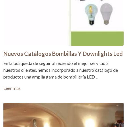
Nuevos Catálogos Bombillas Y Downlights Led
En la búsqueda de seguir ofreciendo el mejor servicio a
nuestros clientes, hemos incorporado a nuestro catálogo de
productos una amplia gama de bombillería LED ...
Leer más