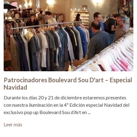
Patrocinadores Boulevard Sou D'art – Especial
Navidad
Durante los días 20 y 21 de diciembre estaremos presentes
con nuestra iluminación en la 4ª Edición especial Navidad del
exclusivo pop up Boulevard Sou d’Art en ...
Leer más