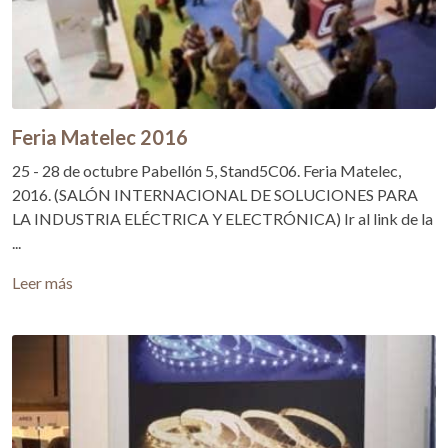
Feria Matelec 2016
25 - 28 de octubre Pabellón 5, Stand5C06. Feria Matelec,
2016. (SALÓN INTERNACIONAL DE SOLUCIONES PARA
LA INDUSTRIA ELÉCTRICA Y ELECTRÓNICA) Ir al link de la
...
Leer más