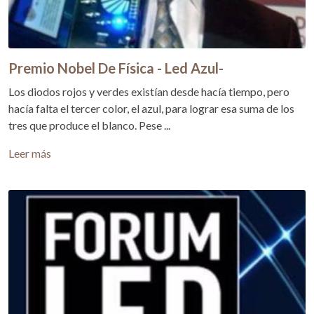
Premio Nobel De Física - Led Azul-
Los diodos rojos y verdes existían desde hacía tiempo, pero
hacía falta el tercer color, el azul, para lograr esa suma de los
tres que produce el blanco. Pese ...
Leer más