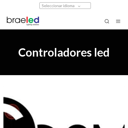
Seleccionar idioma
Controladores led