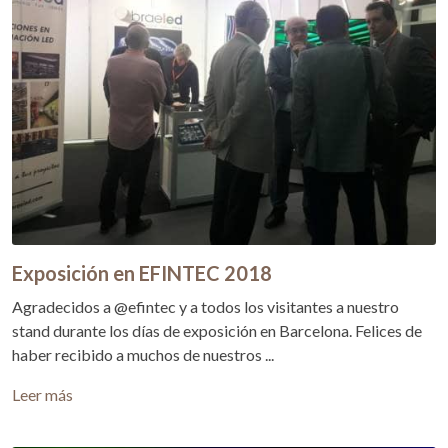
Exposición en EFINTEC 2018
Agradecidos a @efintec y a todos los visitantes a nuestro
stand durante los días de exposición en Barcelona. Felices de
haber recibido a muchos de nuestros ...
Leer más