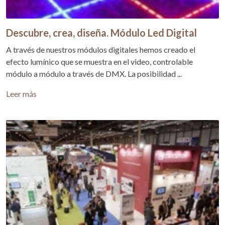
Descubre, crea, diseña. Módulo Led Digital
A través de nuestros módulos digitales hemos creado el
efecto lumínico que se muestra en el video, controlable
módulo a módulo a través de DMX. La posibilidad ...
Leer más