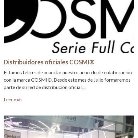
Distribuidores oficiales COSMI®
Estamos felices de anunciar nuestro acuerdo de colaboración
con la marca COSMI®. Desde este mes de Julio formaremos
parte de su red de distribución oficial. ...
Leer más