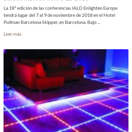
La 18ª edición de las conferencias IALD Enlighten Europe
tendrá lugar del 7 al 9 de noviembre de 2018 en el Hotel
Pullman Barcelona Skipper, en Barcelona. Bajo ...
Leer más