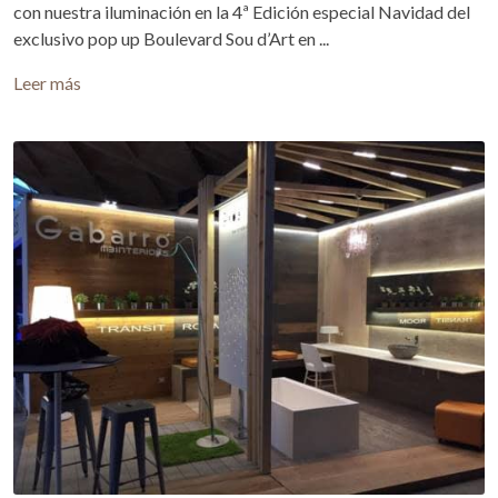
con nuestra iluminación en la 4ª Edición especial Navidad del
exclusivo pop up Boulevard Sou d’Art en ...
Leer más