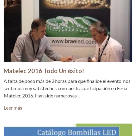
Matelec 2016 Todo Un éxito!
A falta de poco más de 2 horas para que finalice el evento, nos
sentimos muy satisfechos con nuestra participación en Feria
Matelec 2016. Han sido numerosas ...
Leer más