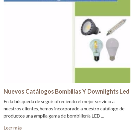
Nuevos Catálogos Bombillas Y Downlights Led
En la búsqueda de seguir ofreciendo el mejor servicio a
nuestros clientes, hemos incorporado a nuestro catálogo de
productos una amplia gama de bombillería LED ...
Leer más