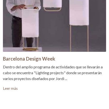
Barcelona Design Week
Dentro del amplio programa de actividades que se llevarán a
cabo se encuentra "Lighting projects" donde se presentarán
varios proyectos diseñados por Jordi ...
Leer más