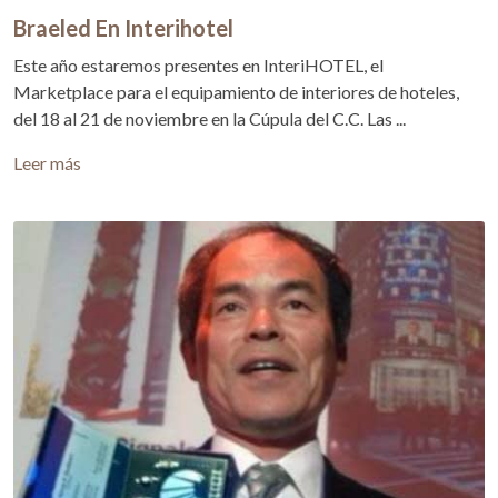
Braeled En Interihotel
Este año estaremos presentes en InteriHOTEL, el
Marketplace para el equipamiento de interiores de hoteles,
del 18 al 21 de noviembre en la Cúpula del C.C. Las ...
Leer más