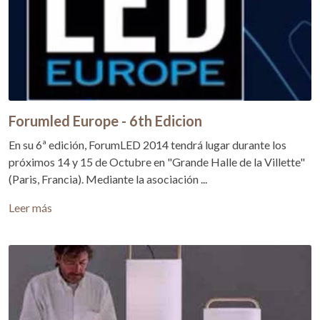
Forumled Europe - 6th Edicion
En su 6ª edición, ForumLED 2014 tendrá lugar durante los
próximos 14 y 15 de Octubre en "Grande Halle de la Villette"
(Paris, Francia). Mediante la asociación ...
Leer más