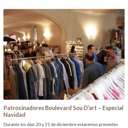
Patrocinadores Boulevard Sou D'art – Especial
Navidad
Durante los días 20 y 21 de diciembre estaremos presentes