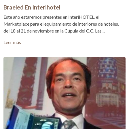
Braeled En Interihotel
Este año estaremos presentes en InteriHOTEL, el
Marketplace para el equipamiento de interiores de hoteles,
del 18 al 21 de noviembre en la Cúpula del C.C. Las ...
Leer más