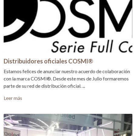
Distribuidores oficiales COSMI®
Estamos felices de anunciar nuestro acuerdo de colaboración
con la marca COSMI®. Desde este mes de Julio formaremos
parte de su red de distribución oficial. ...
Leer más