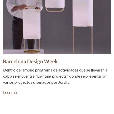
Barcelona Design Week
Dentro del amplio programa de actividades que se llevarán a
cabo se encuentra "Lighting projects" donde se presentarán
varios proyectos diseñados por Jordi ...
Leer más