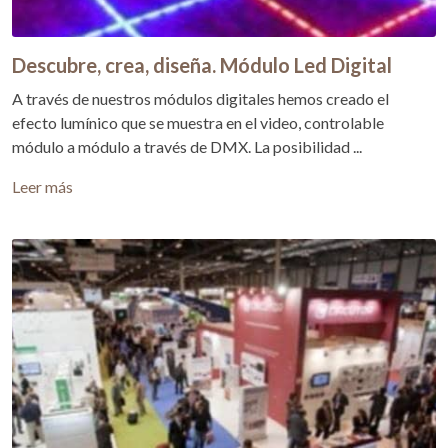
Descubre, crea, diseña. Módulo Led Digital
A través de nuestros módulos digitales hemos creado el
efecto lumínico que se muestra en el video, controlable
módulo a módulo a través de DMX. La posibilidad ...
Leer más