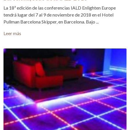
La 18ª edición de las conferencias IALD Enlighten Europe
tendrá lugar del 7 al 9 de noviembre de 2018 en el Hotel
Pullman Barcelona Skipper, en Barcelona. Bajo ...
Leer más