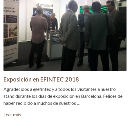
Exposición en EFINTEC 2018
Agradecidos a @efintec y a todos los visitantes a nuestro
stand durante los días de exposición en Barcelona. Felices de
haber recibido a muchos de nuestros ...
Leer más