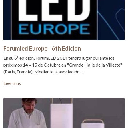
Forumled Europe - 6th Edicion
En su 6ª edición, ForumLED 2014 tendrá lugar durante los
próximos 14 y 15 de Octubre en "Grande Halle de la Villette"
(Paris, Francia). Mediante la asociación ...
Leer más