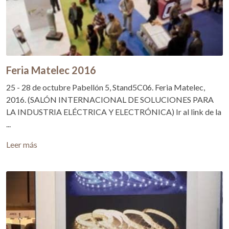
Feria Matelec 2016
25 - 28 de octubre Pabellón 5, Stand5C06. Feria Matelec,
2016. (SALÓN INTERNACIONAL DE SOLUCIONES PARA
LA INDUSTRIA ELÉCTRICA Y ELECTRÓNICA) Ir al link de la
...
Leer más