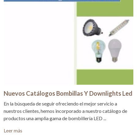
Nuevos Catálogos Bombillas Y Downlights Led
En la búsqueda de seguir ofreciendo el mejor servicio a
nuestros clientes, hemos incorporado a nuestro catálogo de
productos una amplia gama de bombillería LED ...
Leer más