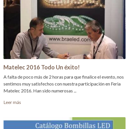
Matelec 2016 Todo Un éxito!
A falta de poco más de 2 horas para que finalice el evento, nos
sentimos muy satisfechos con nuestra participación en Feria
Matelec 2016. Han sido numerosas ...
Leer más