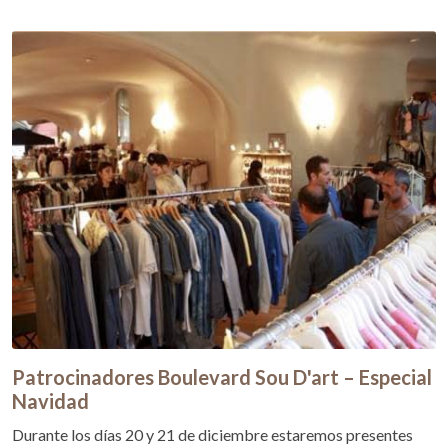
Patrocinadores Boulevard Sou D'art – Especial
Navidad
Durante los días 20 y 21 de diciembre estaremos presentes