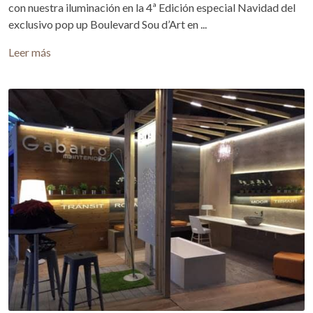
con nuestra iluminación en la 4ª Edición especial Navidad del
exclusivo pop up Boulevard Sou d’Art en ...
Leer más