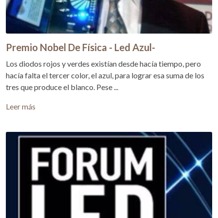
Premio Nobel De Física - Led Azul-
Los diodos rojos y verdes existían desde hacía tiempo, pero
hacía falta el tercer color, el azul, para lograr esa suma de los
tres que produce el blanco. Pese ...
Leer más