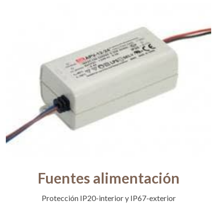
Fuentes alimentación
Protección IP20-interior y IP67-exterior