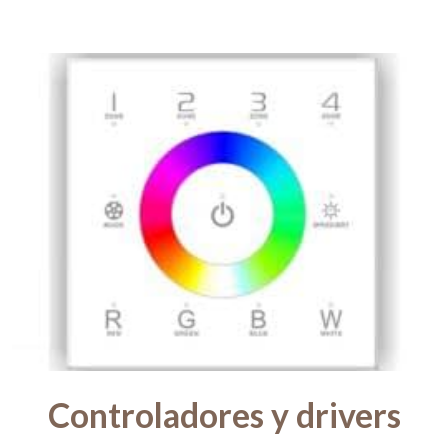
Controladores y drivers