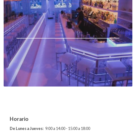
Horario
De Lunes a Jueves:
9:00 a 14:00 - 15:00 a 18:00