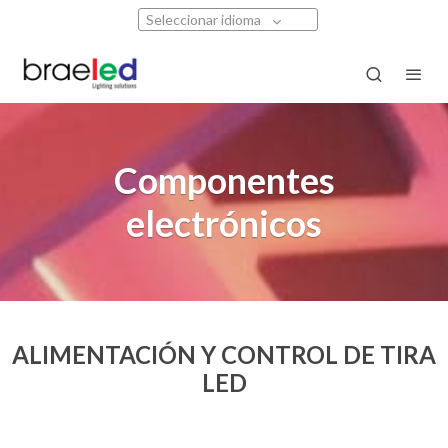
Seleccionar idioma
Componentes
electrónicos
ALIMENTACIÓN Y CONTROL DE TIRA
LED