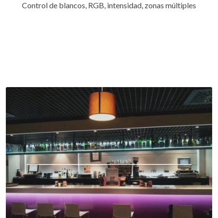
Control de blancos, RGB, intensidad, zonas múltiples