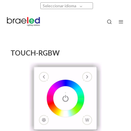
Seleccionar idioma
TOUCH-RGBW