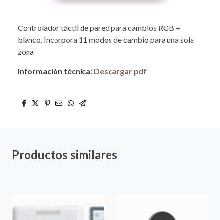
Controlador táctil de pared para cambios RGB +
blanco. Incorpora 11 modos de cambio para una sola
zona
Información técnica:
Descargar pdf
Productos similares