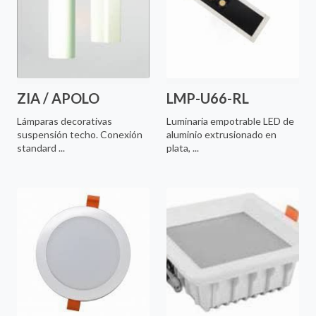
ZIA / APOLO
LMP-U66-RL
Lámparas decorativas
Luminaria empotrable LED de
suspensión techo. Conexión
aluminio extrusionado en
standard ...
plata, ...