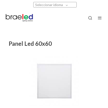
Seleccionar idioma
Panel Led 60x60