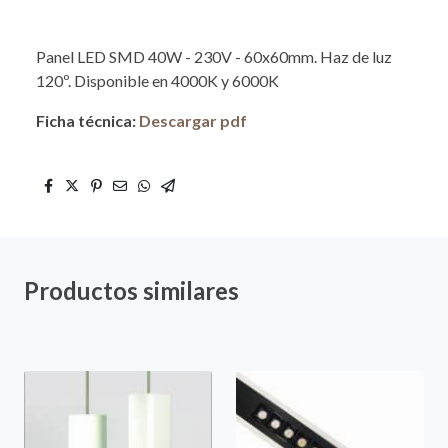
Panel LED SMD 40W - 230V - 60x60mm. Haz de luz
120º. Disponible en 4000K y 6000K
Ficha técnica:
Descargar pdf
Productos similares