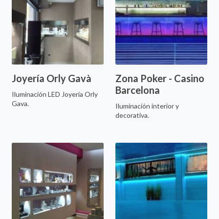
Joyería Orly Gavà
Zona Poker - Casino
Barcelona
Iluminación LED Joyería Orly
Gava.
Iluminación interior y
decorativa.