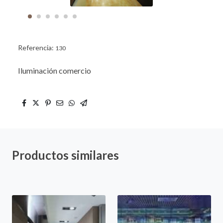
Referencia:
130
Iluminación comercio
Productos similares