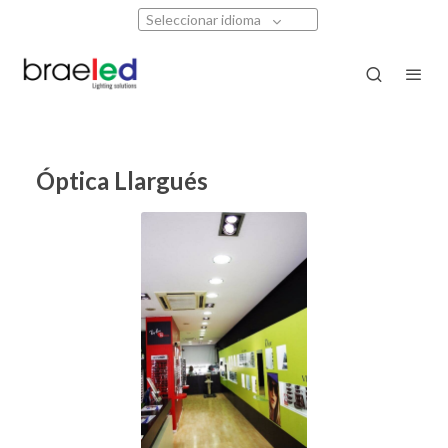
Seleccionar idioma
Óptica Llargués