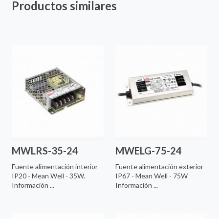
Productos similares
MWLRS-35-24
MWELG-75-24
Fuente alimentación interior
Fuente alimentación exterior
IP20 - Mean Well - 35W.
IP67 - Mean Well - 75W
Información ...
Información ...