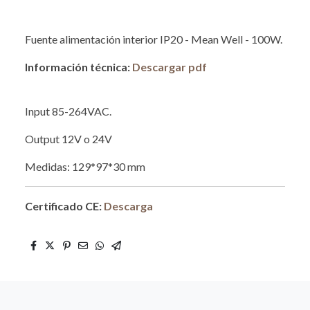
Fuente alimentación interior IP20 - Mean Well - 100W.
Información técnica:
Descargar pdf
Input 85-264VAC.
Output 12V o 24V
Medidas: 129*97*30 mm
Certificado CE:
Descarga