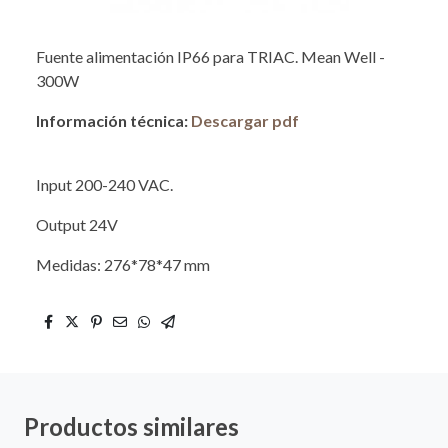
Fuente alimentación IP66 para TRIAC. Mean Well -
300W
Información técnica:
Descargar pdf
Input 200-240 VAC.
Output 24V
Medidas: 276*78*47 mm
Productos similares