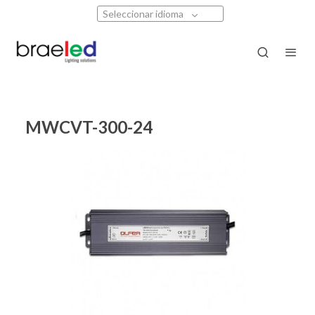
Seleccionar idioma
MWCVT-300-24