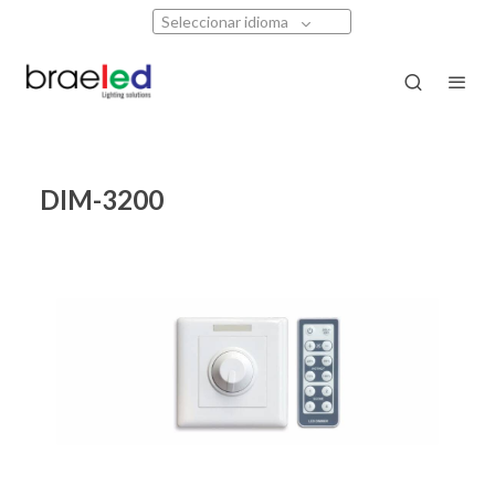
Seleccionar idioma
DIM-3200