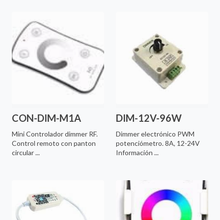
CON-DIM-M1A
DIM-12V-96W
Mini Controlador dimmer RF.
Dimmer electrónico PWM
Control remoto con panton
potenciómetro. 8A, 12-24V
circular ...
Información ...