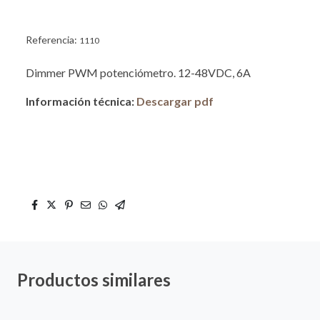
Referencia:
1110
Dimmer PWM potenciómetro. 12-48VDC, 6A
Información técnica:
Descargar pdf
Productos similares