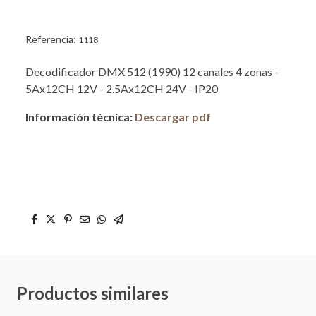
Referencia:
1118
Decodificador DMX 512 (1990) 12 canales 4 zonas -
5Ax12CH 12V - 2.5Ax12CH 24V - IP20
Información técnica:
Descargar pdf
Productos similares