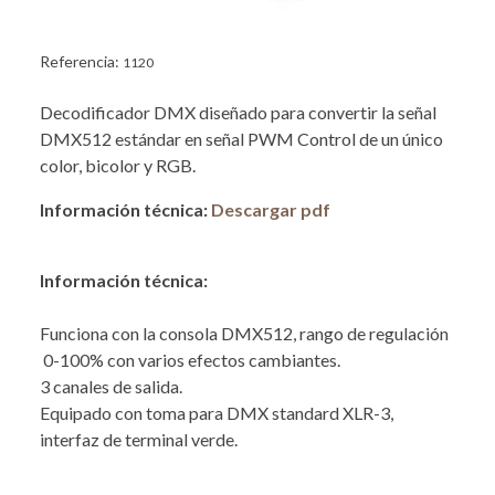
Referencia:
1120
Decodificador DMX diseñado para convertir la señal
DMX512 estándar en señal PWM Control de un único
color, bicolor y RGB.
Información técnica:
Descargar pdf
Información técnica:
Funciona con la consola DMX512, rango de regulación
0-100% con varios efectos cambiantes.
3 canales de salida.
Equipado con toma para DMX standard XLR-3,
interfaz de terminal verde.