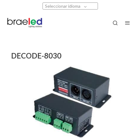
Seleccionar idioma
DECODE-8030