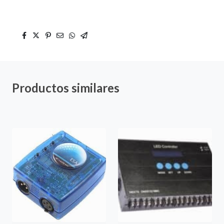
Productos similares