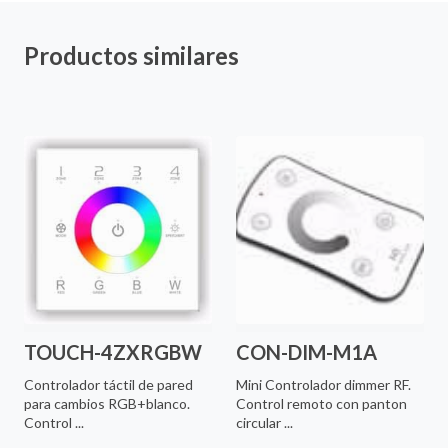
Productos similares
TOUCH-4ZXRGBW
CON-DIM-M1A
Controlador táctil de pared
Mini Controlador dimmer RF.
para cambios RGB+blanco.
Control remoto con panton
Control ...
circular ...