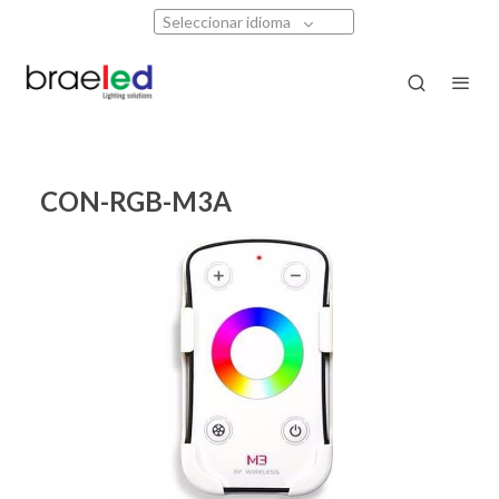
Seleccionar idioma
CON-RGB-M3A