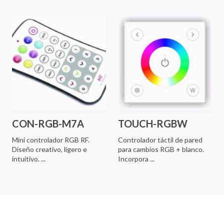
CON-RGB-M7A
TOUCH-RGBW
Mini controlador RGB RF.
Controlador táctil de pared
Diseño creativo, ligero e
para cambios RGB + blanco.
intuitivo. ...
Incorpora ...