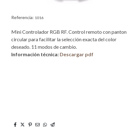
Referencia:
1016
Mini Controlador RGB RF. Control remoto con panton
circular para facilitar la selección exacta del color
deseado. 11 modos de cambio.
Información técnica:
Descargar pdf