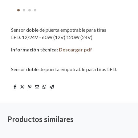
Sensor doble de puerta empotrable para tiras
LED. 12/24V - 60W (12V) 120W (24V)
Información técnica:
Descargar pdf
Sensor doble de puerta empotrable para tiras LED.
Productos similares