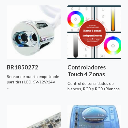
BR1850272
Controladores
Touch 4 Zonas
Sensor de puerta empotrable
para tiras LED. 5V/12V/24V -
Control de tonalidades de
...
blancos, RGB y RGB+Blancos