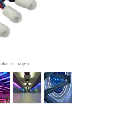
pliar la imagen