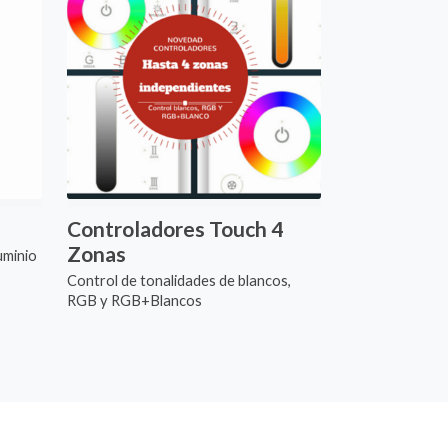
Controladores Touch 4
Zonas
uminio
Control de tonalidades de blancos,
RGB y RGB+Blancos