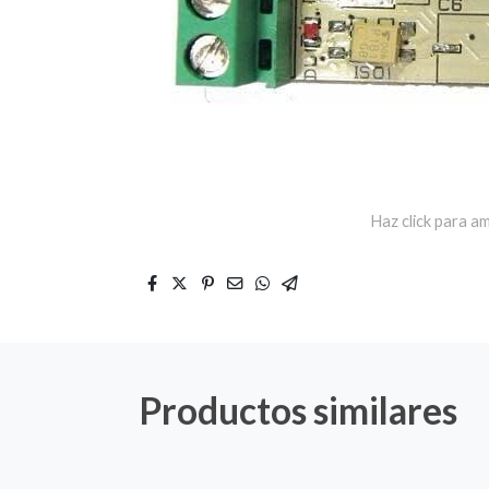
Haz click para am
Productos similares