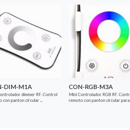
-DIM-M1A
CON-RGB-M3A
ontrolador dimmer RF. Control
Mini Controlador RGB RF. Contr
 con panton circular ...
remoto con panton circular para .