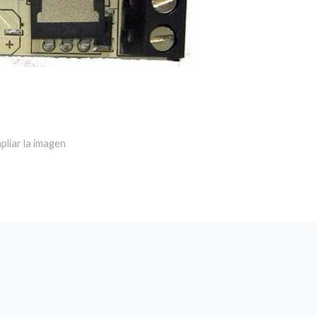
pliar la imagen