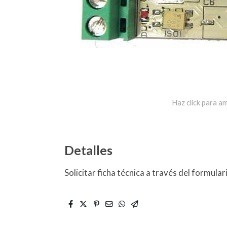
Haz click para am
Detalles
Solicitar ficha técnica a través del formula