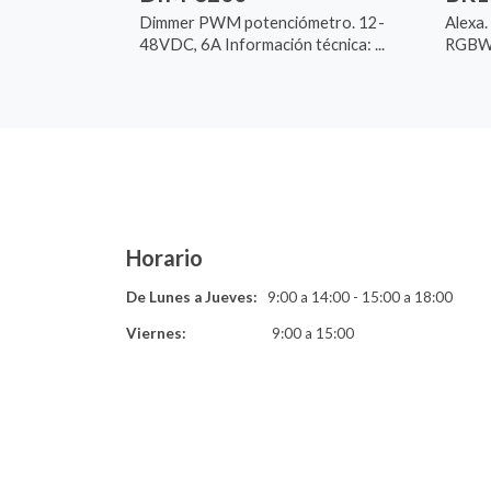
Dimmer PWM potenciómetro. 12-
Alexa.
48VDC, 6A Información técnica: ...
RGBW (
Horario
De Lunes a Jueves:
9:00 a 14:00 - 15:00 a 18:00
Viernes:
9:00 a 15:00