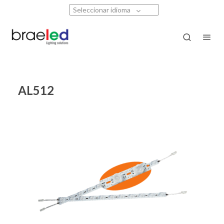
Seleccionar idioma
AL512