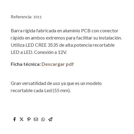
Referencia:
1011
Barra rígida fabricada en aluminio PCB con conector
rápido en ambos extremos para facilitar su instalación.
Utiliza LED CREE 3535 de alta potencia recortable
LED a LED. Conexión a 12V.
Ficha técnica:
Descargar pdf
Gran versatilidad de uso ya que es un modelo
recortable cada Led (55 mm).