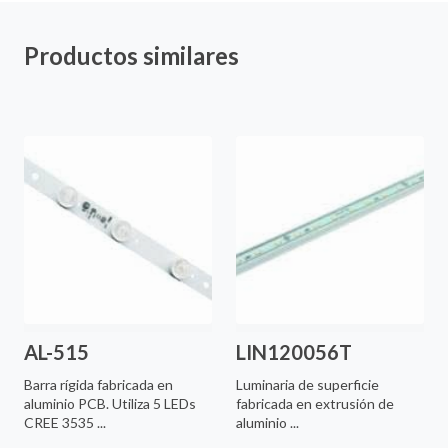
Productos similares
AL-515
LIN120056T
Barra rígida fabricada en
Luminaria de superficie
aluminio PCB. Utiliza 5 LEDs
fabricada en extrusión de
CREE 3535 ...
aluminio ...