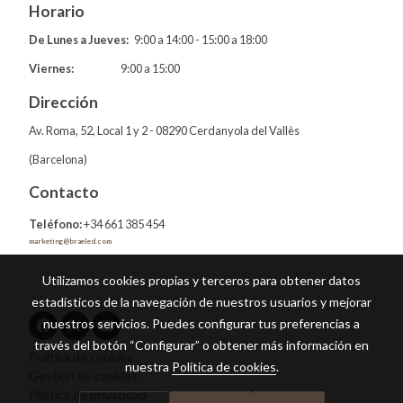
Horario
De Lunes a Jueves:
9:00 a 14:00 - 15:00 a 18:00
Viernes:
9:00 a 15:00
Dirección
Av. Roma, 52, Local 1 y 2 - 08290 Cerdanyola del Vallès
(Barcelona)
Contacto
Teléfono:
+34 661 385 454
marketing@braeled.com
Utilizamos cookies propias y terceros para obtener datos
estadísticos de la navegación de nuestros usuarios y mejorar
nuestros servicios. Puedes configurar tus preferencias a
través del botón “Configurar” o obtener más información en
Política de cookies
nuestra
Política de cookies
.
Gestión de cookies
Política de privacidad