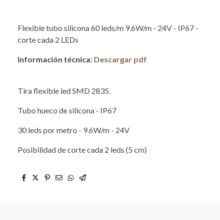
Flexible tubo silicona 60 leds/m 9.6W/m - 24V - IP67 -
corte cada 2 LEDs
Información técnica:
Descargar pdf
Tira flexible led SMD 2835.
Tubo hueco de silicona - IP67
30 leds por metro - 9.6W/m - 24V
Posibilidad de corte cada 2 leds (5 cm)