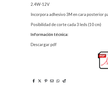
2.4W-12V
Incorpora adhesivo 3M en cara posterior par
Posibilidad de corte cada 3 leds (10 cm)
Información técnica:
Descargar pdf