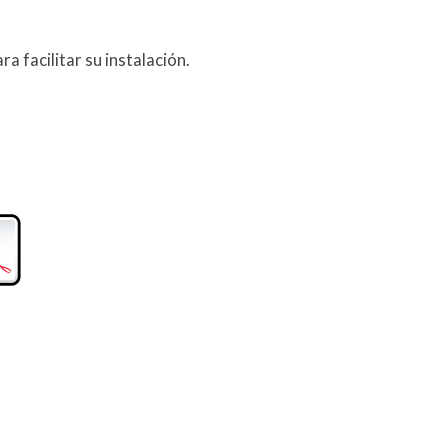
a facilitar su instalación.