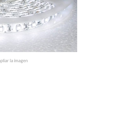
pliar la imagen