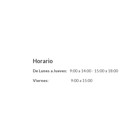
Horario
De Lunes a Jueves:
9:00 a 14:00 - 15:00 a 18:00
Viernes:
9:00 a 15:00