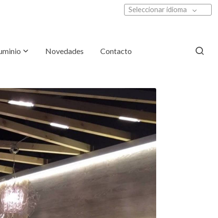
Seleccionar idioma
luminio
Novedades
Contacto