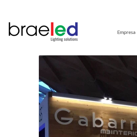
Empresa