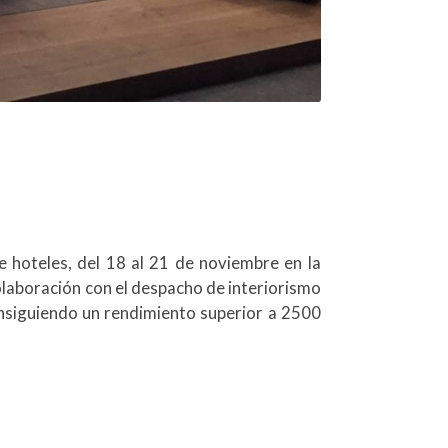
e hoteles, del 18 al 21 de noviembre en la
olaboración con el despacho de interiorismo
onsiguiendo un rendimiento superior a 2500