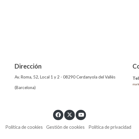
Dirección
C
Av. Roma, 52, Local 1 y 2 - 08290 Cerdanyola del Vallès
Te
mark
(Barcelona)
Política de cookies
Gestión de cookies
Política de privacidad